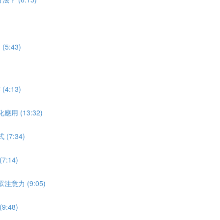
)
:43)
:13)
 (13:32)
7:34)
:14)
力 (9:05)
:48)