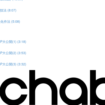
(8:07)
法 (5:08)
(1) (3:18)
(2) (3:53)
(3) (3:32)