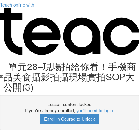
Teach online with
單元28–現場拍給你看！手機商
品美食攝影拍攝現場實拍SOP大
公開(3)
Lesson content locked
If you're already enrolled,
you'll need to login
.
Enroll in Course to Unlock