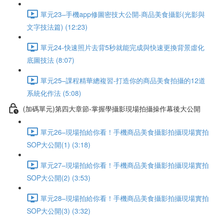
單元23–手機app修圖密技大公開-商品美食攝影(光影與
文字技法篇) (12:23)
單元24-快速照片去背5秒就能完成與快速更換背景虛化
底圖技法 (8:07)
單元25–課程精華總複習-打造你的商品美食拍攝的12道
系統化作法 (5:08)
(加碼單元)第四大章節-掌握學攝影現場拍攝操作幕後大公開
單元26–現場拍給你看！手機商品美食攝影拍攝現場實拍
SOP大公開(1) (3:18)
單元27–現場拍給你看！手機商品美食攝影拍攝現場實拍
SOP大公開(2) (3:53)
單元28–現場拍給你看！手機商品美食攝影拍攝現場實拍
SOP大公開(3) (3:32)