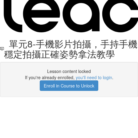
單元8-手機影片拍攝，手持手機
穩定拍攝正確姿勢拿法教學
Lesson content locked
If you're already enrolled,
you'll need to login
.
Enroll in Course to Unlock