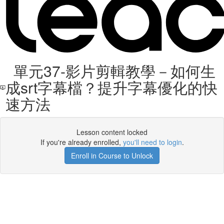
單元37-影片剪輯教學－如何生
成srt字幕檔？提升字幕優化的快
速方法
Lesson content locked
If you're already enrolled,
you'll need to login
.
Enroll in Course to Unlock