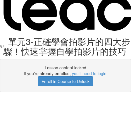
單元3-正確學會拍影片的四大步
驟！快速掌握自學拍影片的技巧
Lesson content locked
If you're already enrolled,
you'll need to login
.
Enroll in Course to Unlock