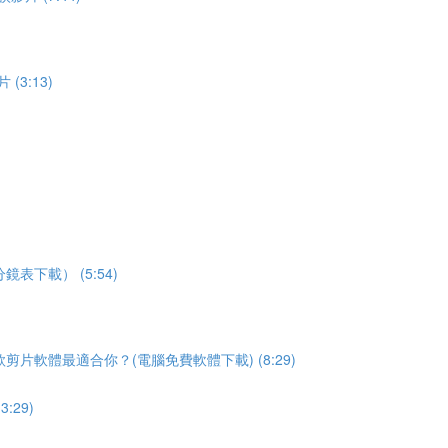
3:13)
下載） (5:54)
片軟體最適合你？(電腦免費軟體下載) (8:29)
29)