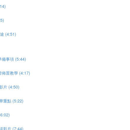
4)
5)
4:51)
項 (5:44)
教學 (4:17)
(4:50)
 (5:22)
02)
 (7:44)